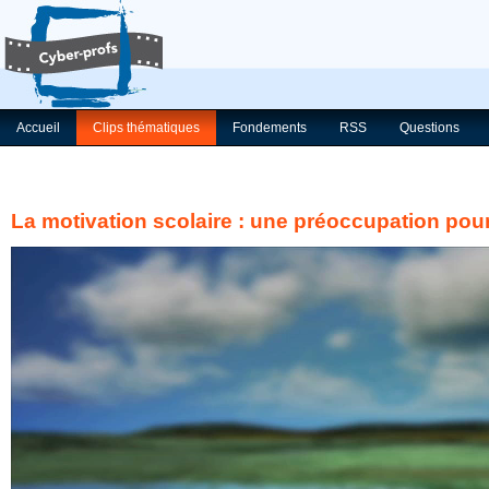
Accueil
Clips thématiques
Fondements
RSS
Questions
La motivation scolaire : une préoccupation pou