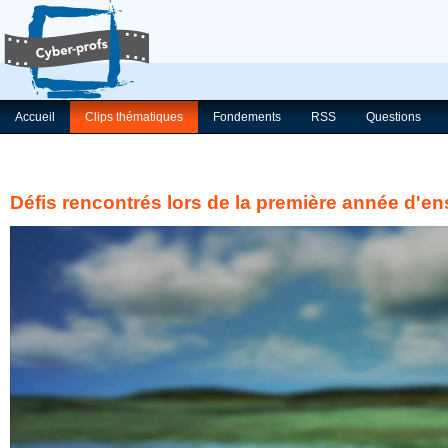
Accueil
Clips thématiques
Fondements
RSS
Questions
Défis rencontrés lors de la première année d'en