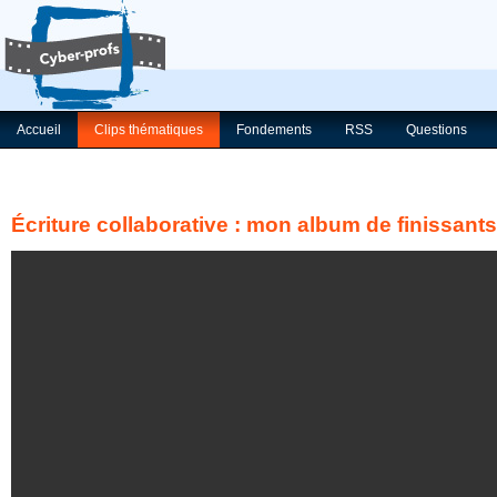
Accueil
Clips thématiques
Fondements
RSS
Questions
Écriture collaborative : mon album de finissants