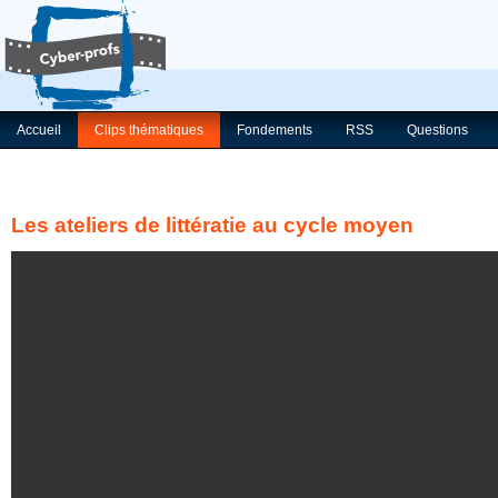
Accueil
Clips thématiques
Fondements
RSS
Questions
Les ateliers de littératie au cycle moyen