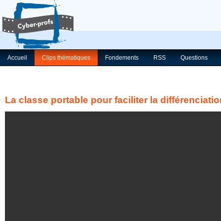
Accueil
Clips thématiques
Fondements
RSS
Questions
La classe portable pour faciliter la différencia