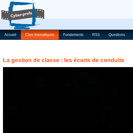
Accueil
Clips thématiques
Fondements
RSS
Questions
La gestion de classe : les écarts de conduite