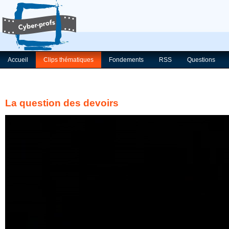
Accueil
Clips thématiques
Fondements
RSS
Questions
La question des devoirs